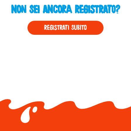
Non sei ancora registrato?
REGISTRATI SUBITO