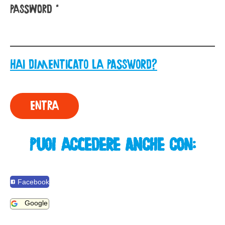
Password
Hai dimenticato la password?
Puoi accedere anche con:
Facebook
Google