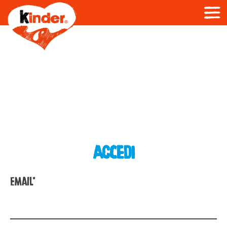
ACCEDI
Email