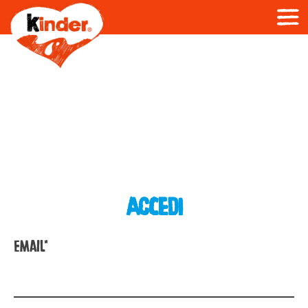
ACCEDI
Email