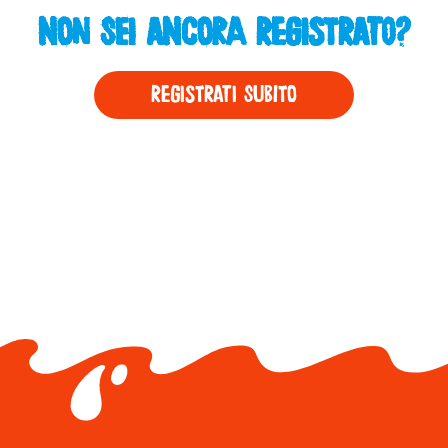
Non sei ancora registrato?
REGISTRATI SUBITO