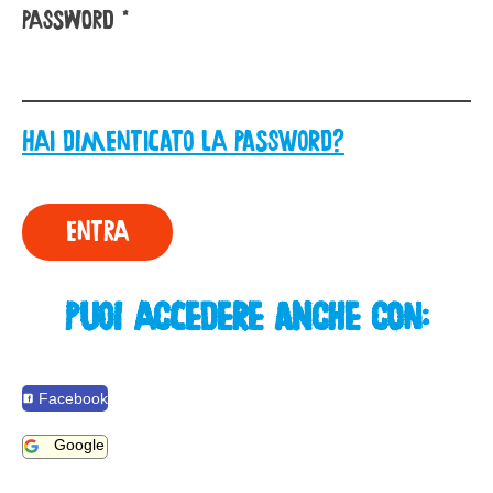
Password
Hai dimenticato la password?
Puoi accedere anche con:
Facebook
Google