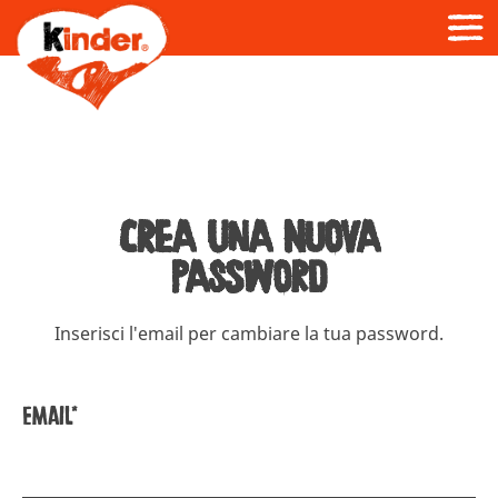
Crea una nuova
password
Inserisci l'email per cambiare la tua password.
Email*