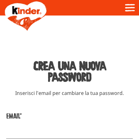
Crea una nuova
password
Inserisci l'email per cambiare la tua password.
Email*